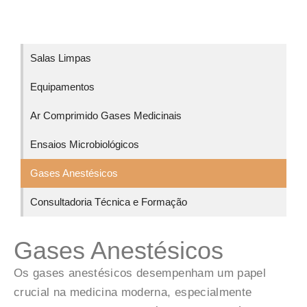
Salas Limpas
Equipamentos
Ar Comprimido Gases Medicinais
Ensaios Microbiológicos
Gases Anestésicos
Consultadoria Técnica e Formação
Gases Anestésicos
Os gases anestésicos desempenham um papel
crucial na medicina moderna, especialmente