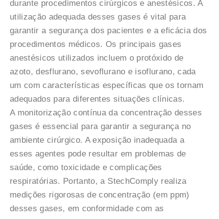
durante procedimentos cirúrgicos e anestésicos. A
utilização adequada desses gases é vital para
garantir a segurança dos pacientes e a eficácia dos
procedimentos médicos. Os principais gases
anestésicos utilizados incluem o protóxido de
azoto, desflurano, sevoflurano e isoflurano, cada
um com características específicas que os tornam
adequados para diferentes situações clínicas.
A monitorização contínua da concentração desses
gases é essencial para garantir a segurança no
ambiente cirúrgico. A exposição inadequada a
esses agentes pode resultar em problemas de
saúde, como toxicidade e complicações
respiratórias. Portanto, a StechComply realiza
medições rigorosas de concentração (em ppm)
desses gases, em conformidade com as