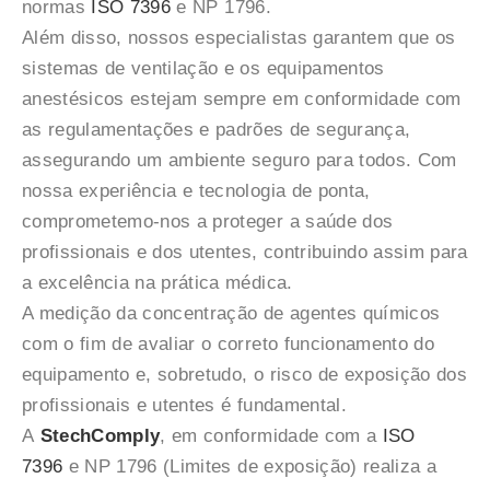
normas
ISO 7396
e NP 1796.
Além disso, nossos especialistas garantem que os
sistemas de ventilação e os equipamentos
anestésicos estejam sempre em conformidade com
as regulamentações e padrões de segurança,
assegurando um ambiente seguro para todos. Com
nossa experiência e tecnologia de ponta,
comprometemo-nos a proteger a saúde dos
profissionais e dos utentes, contribuindo assim para
a excelência na prática médica.
A medição da concentração de agentes químicos
com o fim de avaliar o correto funcionamento do
equipamento e, sobretudo, o risco de exposição dos
profissionais e utentes é fundamental.
A
StechComply
, em conformidade com a
ISO
7396
e NP 1796 (Limites de exposição) realiza a